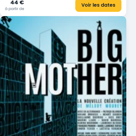
44 €
Voir les dates
à partir de