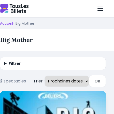
Accueil
Big Mother
Big Mother
Filtrer
2
spectacles
Trier :
OK