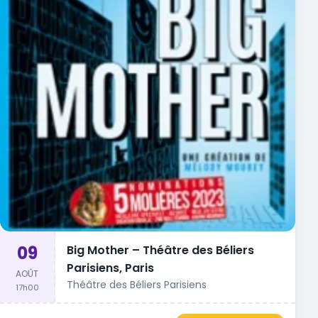
09
Big Mother – Théâtre des Béliers
Parisiens, Paris
AOÛT
Théâtre des Béliers Parisiens
17h00