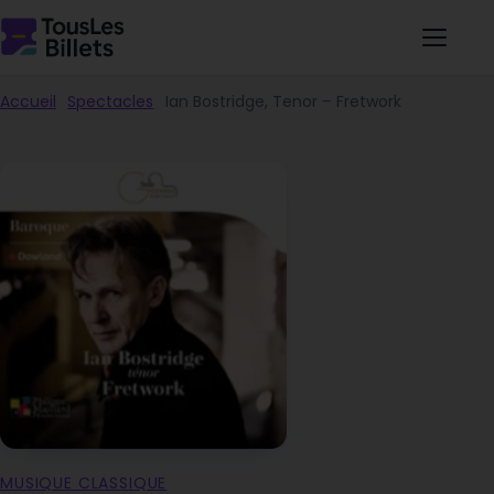
Accueil
Spectacles
Ian Bostridge, Tenor – Fretwork
MUSIQUE CLASSIQUE