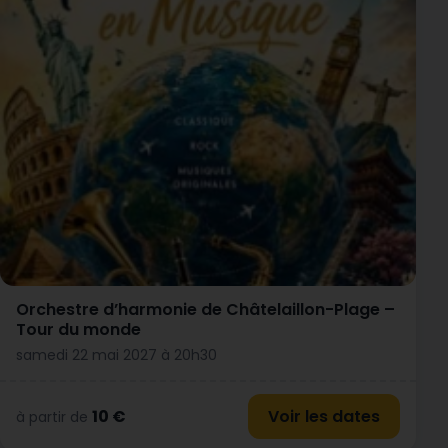
Orchestre d’harmonie de Châtelaillon-Plage –
Tour du monde
samedi 22 mai 2027 à 20h30
10 €
Voir les dates
à partir de