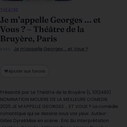
THÉÂTRE
Je m’appelle Georges … et
Vous ? – Théâtre de la
Bruyère, Paris
Je m'appelle Georges ... et Vous ?
AVEC
♥
Ajouter aux favoris
Présenté par Le Théâtre de la Bruyère (L. 1012493)
NOMINATION MOLIERE DE LA MEILLEURE COMEDIE
2025 JE M’APPELLE GEORGES … ET VOUS ? La comédie
romantique qui se dessine sous vos yeux Auteur :
Gilles DyrekMise en scène : Éric Bu Interprétation