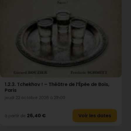
1.2.3. Tchekhov ! – Théâtre de l’Épée de Bois,
Paris
jeudi 22 octobre 2026 à 21h00
26,40 €
Voir les dates
à partir de