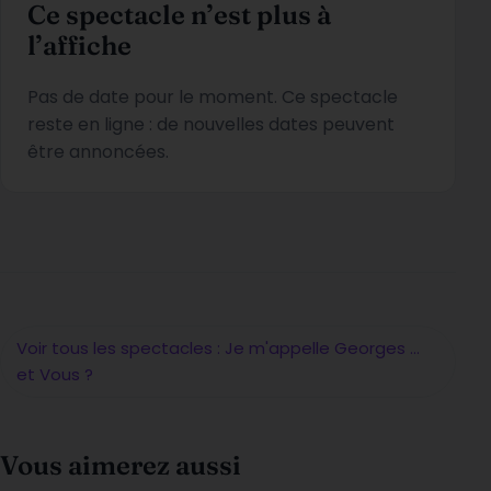
Ce spectacle n’est plus à
l’affiche
Pas de date pour le moment. Ce spectacle
reste en ligne : de nouvelles dates peuvent
être annoncées.
Voir tous les spectacles : Je m'appelle Georges ...
et Vous ?
Vous aimerez aussi