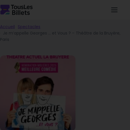
Accueil
Spectacles
Je m’appelle Georges … et Vous ? – Théâtre de la Bruyère,
Paris