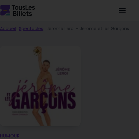
Accueil
Spectacles
Jérôme Leroi – Jérôme et les Garçons
HUMOUR