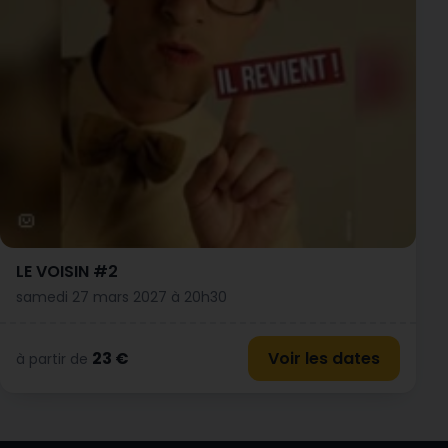
LE VOISIN #2
samedi 27 mars 2027 à 20h30
23 €
Voir les dates
à partir de