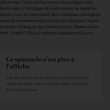
décennies. Cette performance dynamique rend
hommage à l’héritage révolutionnaire de Weather
Report tout en fusionnant des classiques réimaginés
avec de nouvelles explorations, portées par l’esprit
innovant d’Elling et des Yellowjackets. »Réservation
PMR : 0146677000 ou
relation.client@cec92.com
Ce spectacle n’est plus à
l’affiche
Pas de date pour le moment. Ce spectacle
reste en ligne : de nouvelles dates peuvent
être annoncées.