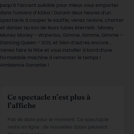
jusqu’à l’accent suédois pour mieux vous emporter
dans l’univers d’Abba ! Durant deux heures d’un
spectacle à couper le souffle, venez revivre, chanter
et danser au son de leurs tubes éternels : Money
Money Money – Waterloo, Gimme, Gimme, Gimme –
Dancing Queen – SOS, et bien d’autres encore…
Venez faire la fête et vous installer à bord d’une
formidable machine à remonter le temps !
Ambiance Garantie !
Ce spectacle n’est plus à
l’affiche
Pas de date pour le moment. Ce spectacle
reste en ligne : de nouvelles dates peuvent