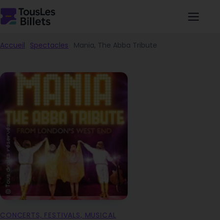
Accueil
Spectacles
Mania, The Abba Tribute
CONCERTS, FESTIVALS, MUSICAL