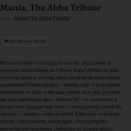
Mania, The Abba Tribute
Mania The Abba Tribute
AVEC
♥
Ajouter aux favoris
Richard Walter Productions est fier d’accueillir à
nouveau Abba Mania, le Tribute Band d’Abba le plus
reconnu dans le monde, dans sa série de spectacles
Le Concert Extraordinaire. « Mania » est l’incarnation
saisissante et plus vraie que nature d’un des groupes
les plus Mythiques des « Années 80 » et symbolise à
lui seul une époque que nous n’avons jamais cessé de
vénérer. « Mania » reste en effet fidèle aux moindres
détails : instruments, éclairages, chorégraphies,
semelles compensées, paillettes et boules disco…